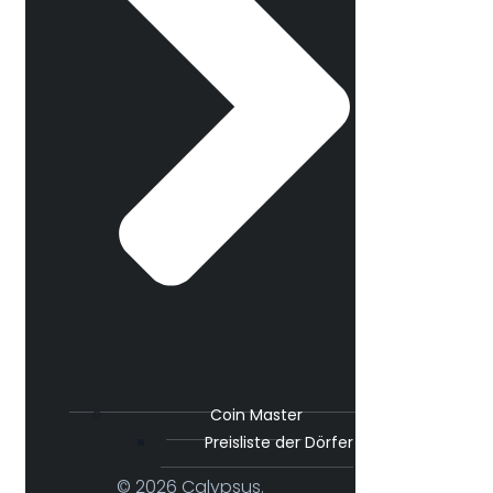
Coin Master
Preisliste der Dörfer
© 2026 Calypsus.