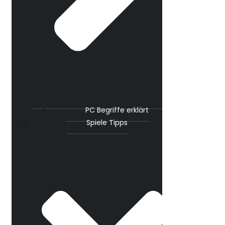
PC Begriffe erklärt
Spiele Tipps