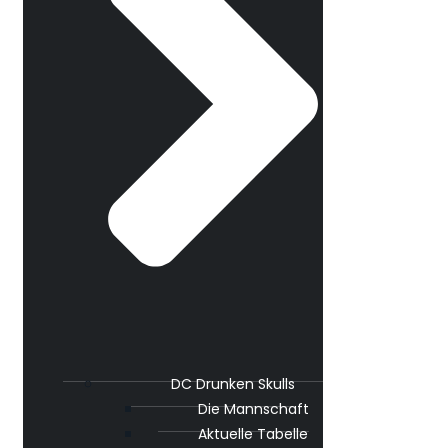
DC Drunken Skulls
Die Mannschaft
Aktuelle Tabelle