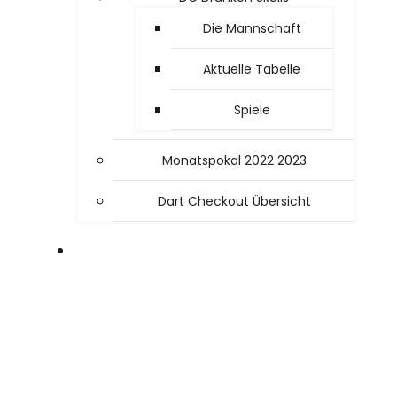
Die Mannschaft
Aktuelle Tabelle
Spiele
Monatspokal 2022 2023
Dart Checkout Übersicht
OFFICE / PC TIPPS