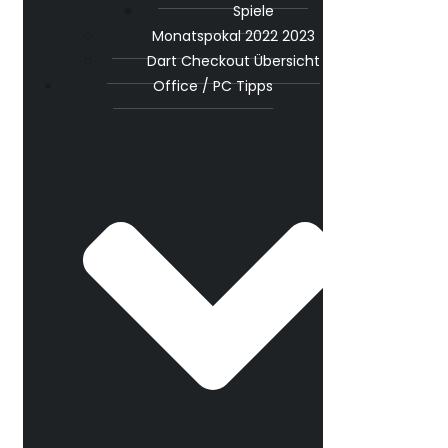
Spiele
Monatspokal 2022 2023
Dart Checkout Übersicht
Office / PC Tipps