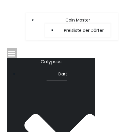
Coin Master
Preisliste der Dörfer
Calypsus
Dart