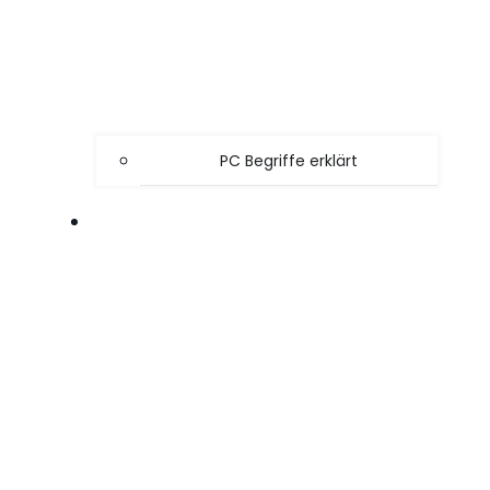
PC Begriffe erklärt
SPIELE TIPPS