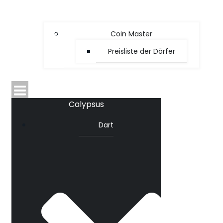
Coin Master
Preisliste der Dörfer
Calypsus
Dart