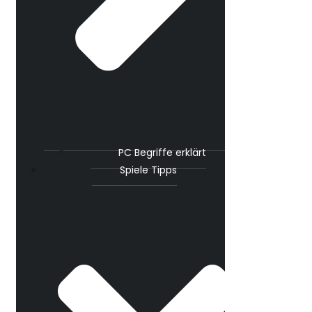
PC Begriffe erklärt
Spiele Tipps