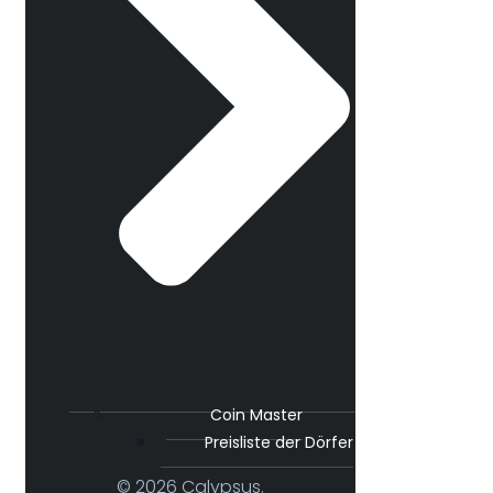
Coin Master
Preisliste der Dörfer
© 2026 Calypsus.