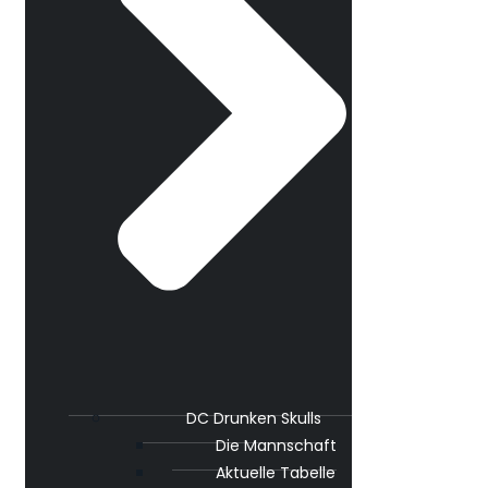
DC Drunken Skulls
Die Mannschaft
Aktuelle Tabelle