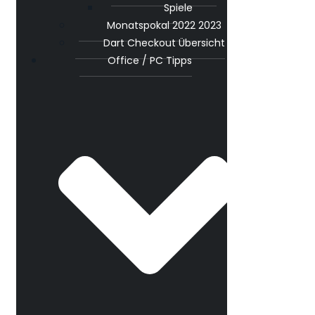
Spiele
Monatspokal 2022 2023
Dart Checkout Übersicht
Office / PC Tipps