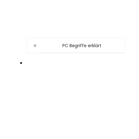
PC Begriffe erklärt
SPIELE TIPPS