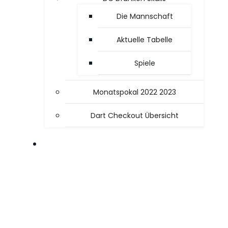
Die Mannschaft
Aktuelle Tabelle
Spiele
Monatspokal 2022 2023
Dart Checkout Übersicht
OFFICE / PC TIPPS