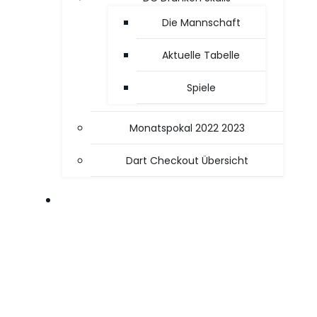
Die Mannschaft
Aktuelle Tabelle
Spiele
Monatspokal 2022 2023
Dart Checkout Übersicht
OFFICE / PC TIPPS