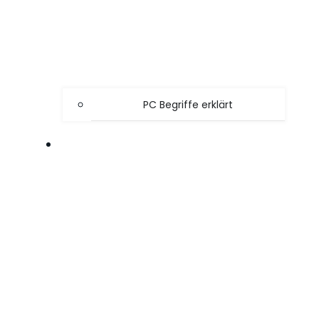
PC Begriffe erklärt
SPIELE TIPPS