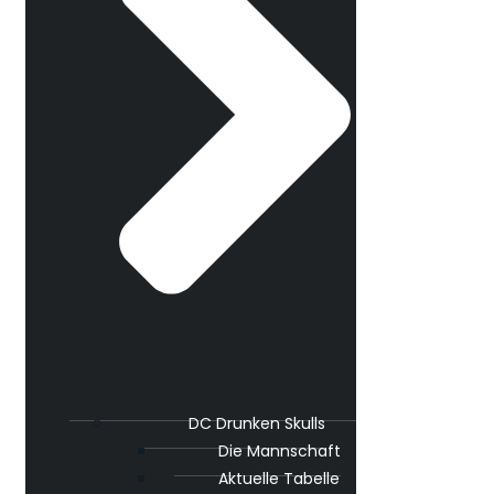
DC Drunken Skulls
Die Mannschaft
Aktuelle Tabelle