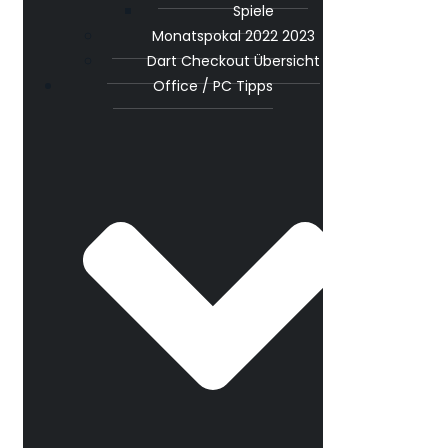
Spiele
Monatspokal 2022 2023
Dart Checkout Übersicht
Office / PC Tipps