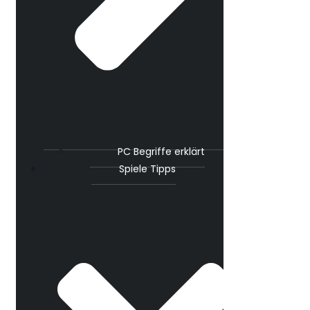
PC Begriffe erklärt
Spiele Tipps