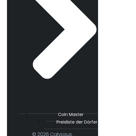
Coin Master
Preisliste der Dörfer
© 2026 Calypsus.