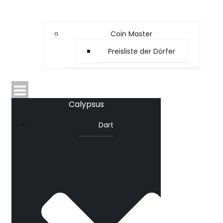
Coin Master
Preisliste der Dörfer
Calypsus
Dart