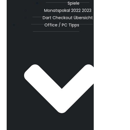
Spiele
Monatspokal 2022 2023
Dart Checkout Übersicht
Office / PC Tipps