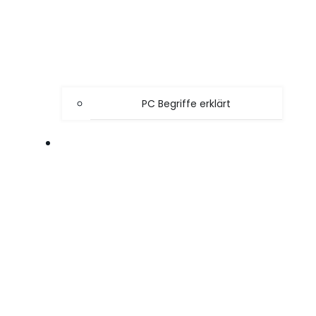
PC Begriffe erklärt
SPIELE TIPPS