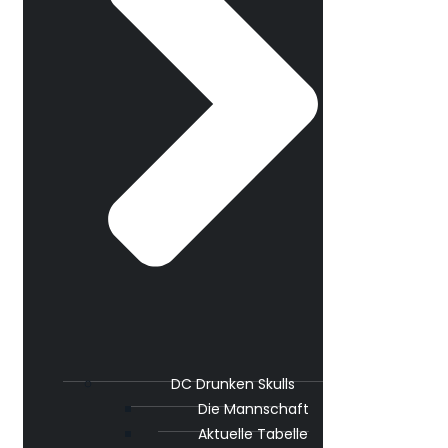
DC Drunken Skulls
Die Mannschaft
Aktuelle Tabelle