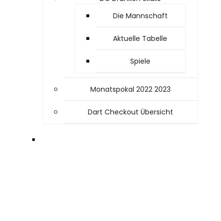
Die Mannschaft
Aktuelle Tabelle
Spiele
Monatspokal 2022 2023
Dart Checkout Übersicht
OFFICE / PC TIPPS