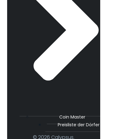
Coin Master
Preisliste der Dörfer
© 2026 Calypsus.