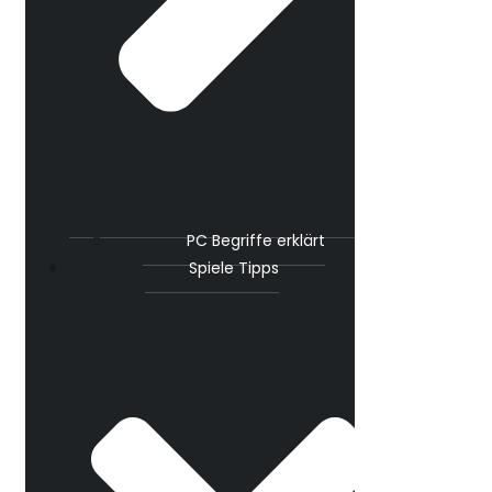
PC Begriffe erklärt
Spiele Tipps