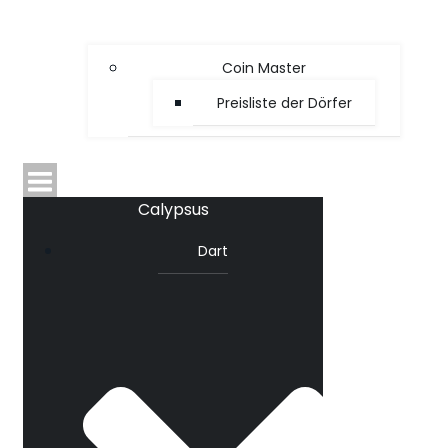
Coin Master
Preisliste der Dörfer
Calypsus
Dart