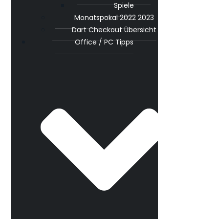
Spiele
Monatspokal 2022 2023
Dart Checkout Übersicht
Office / PC Tipps