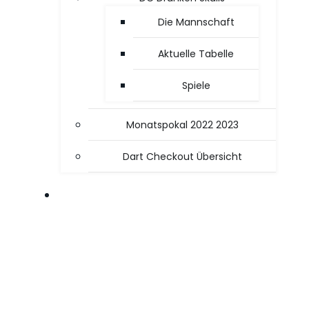
Die Mannschaft
Aktuelle Tabelle
Spiele
Monatspokal 2022 2023
Dart Checkout Übersicht
OFFICE / PC TIPPS