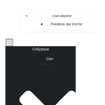
Coin Master
Preisliste der Dörfer
Calypsus
Dart