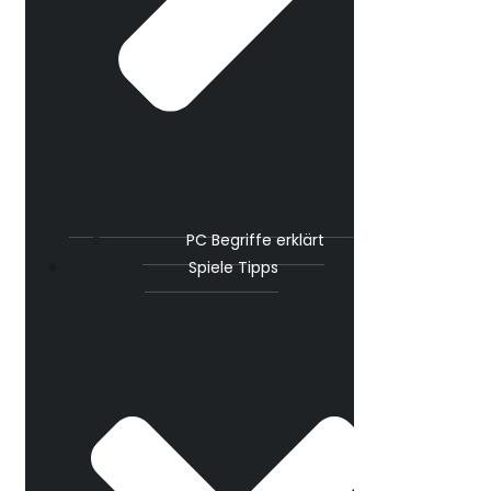
PC Begriffe erklärt
Spiele Tipps