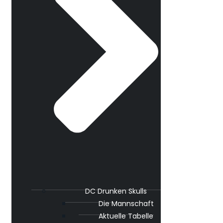
DC Drunken Skulls
Die Mannschaft
Aktuelle Tabelle