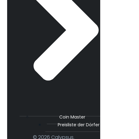
Coin Master
Preisliste der Dörfer
© 2026 Calypsus.