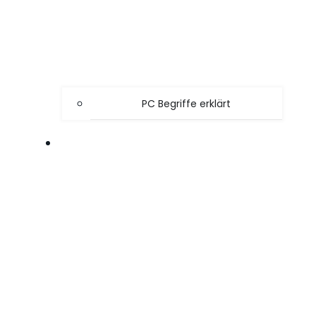
PC Begriffe erklärt
SPIELE TIPPS