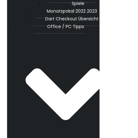
Spiele
Monatspokal 2022 2023
Dart Checkout Übersicht
Office / PC Tipps