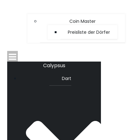
Coin Master
Preisliste der Dörfer
Calypsus
Dart