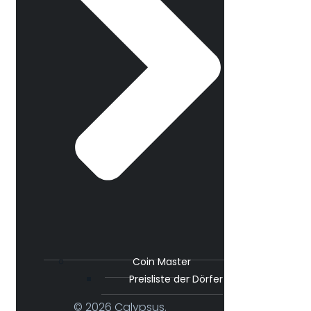
Coin Master
Preisliste der Dörfer
© 2026 Calypsus.