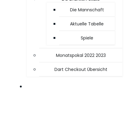
Die Mannschaft
Aktuelle Tabelle
Spiele
Monatspokal 2022 2023
Dart Checkout Übersicht
OFFICE / PC TIPPS