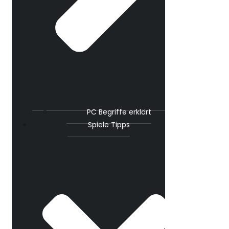
PC Begriffe erklärt
Spiele Tipps