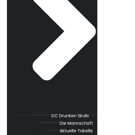
DC Drunken Skulls
Die Mannschaft
Aktuelle Tabelle