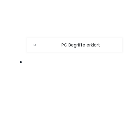
PC Begriffe erklärt
SPIELE TIPPS