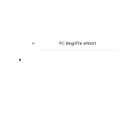
PC Begriffe erklärt
SPIELE TIPPS