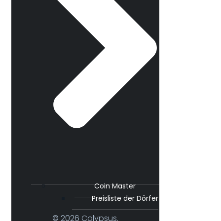
Coin Master
Preisliste der Dörfer
© 2026 Calypsus.