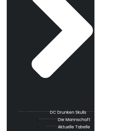
DC Drunken Skulls
Die Mannschaft
Aktuelle Tabelle