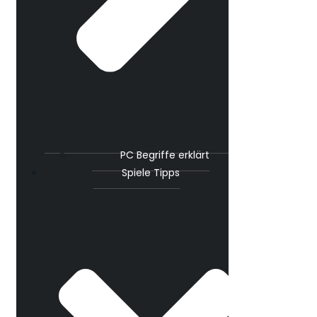
PC Begriffe erklärt
Spiele Tipps