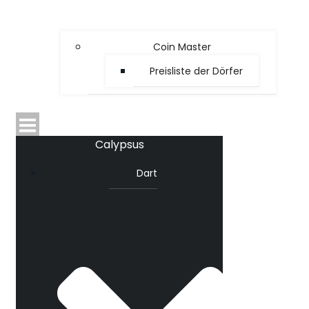
Coin Master
Preisliste der Dörfer
Calypsus
Dart