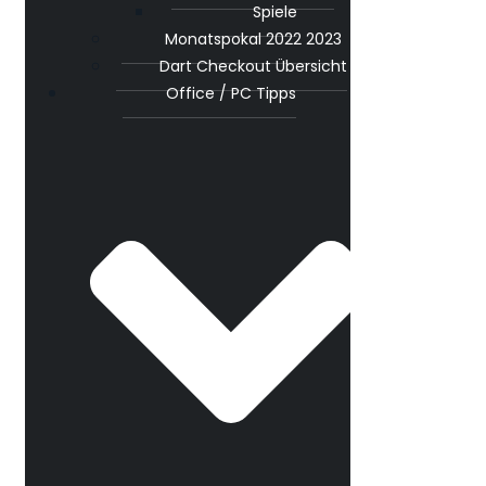
Spiele
Monatspokal 2022 2023
Dart Checkout Übersicht
Office / PC Tipps