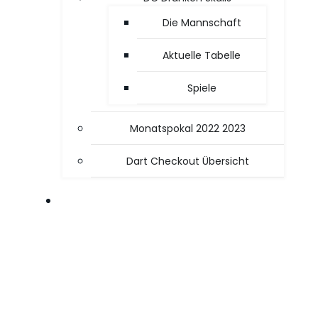
Die Mannschaft
Aktuelle Tabelle
Spiele
Monatspokal 2022 2023
Dart Checkout Übersicht
OFFICE / PC TIPPS