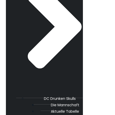
DC Drunken Skulls
Die Mannschaft
Aktuelle Tabelle