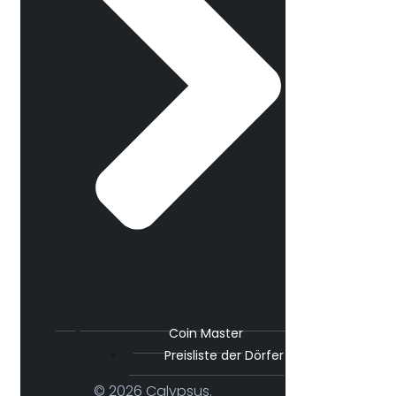
Coin Master
Preisliste der Dörfer
© 2026 Calypsus.