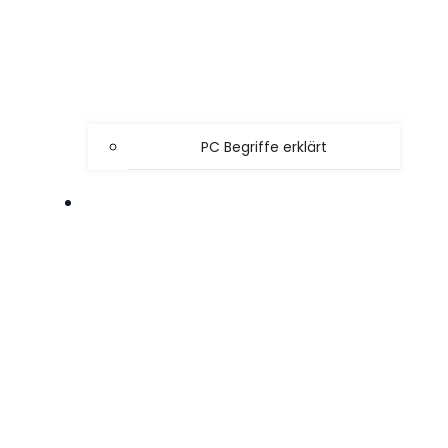
PC Begriffe erklärt
SPIELE TIPPS