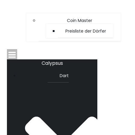
Coin Master
Preisliste der Dörfer
Calypsus
Dart