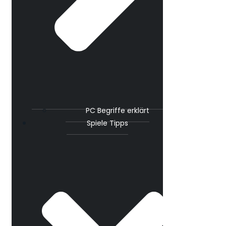
PC Begriffe erklärt
Spiele Tipps