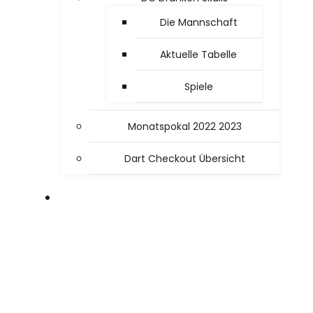
Die Mannschaft
Aktuelle Tabelle
Spiele
Monatspokal 2022 2023
Dart Checkout Übersicht
OFFICE / PC TIPPS