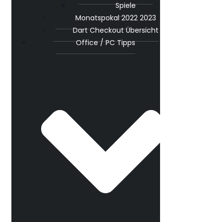
Spiele
Monatspokal 2022 2023
Dart Checkout Übersicht
Office / PC Tipps