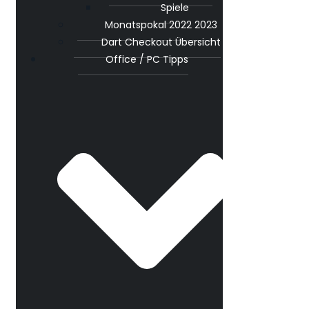
Spiele
Monatspokal 2022 2023
Dart Checkout Übersicht
Office / PC Tipps