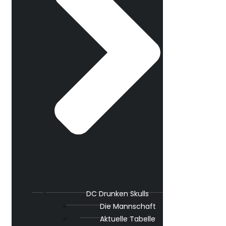
DC Drunken Skulls
Die Mannschaft
Aktuelle Tabelle