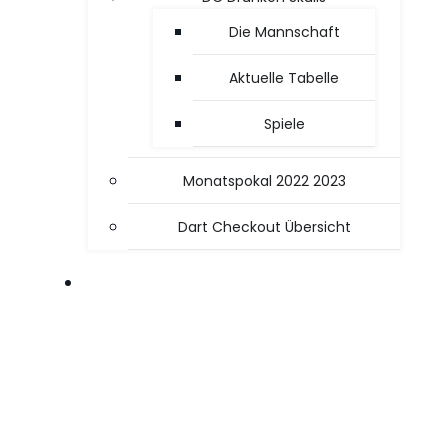
Die Mannschaft
Aktuelle Tabelle
Spiele
Monatspokal 2022 2023
Dart Checkout Übersicht
OFFICE / PC TIPPS