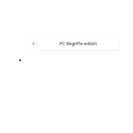
PC Begriffe erklärt
SPIELE TIPPS