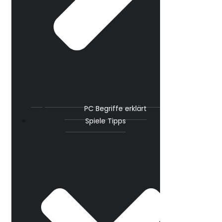
PC Begriffe erklärt
Spiele Tipps