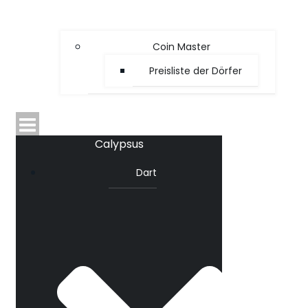
Coin Master
Preisliste der Dörfer
Calypsus
Dart