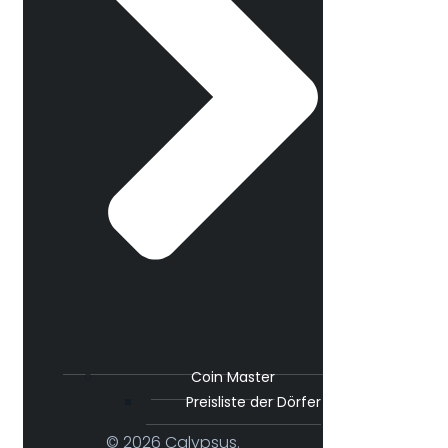
Coin Master
Preisliste der Dörfer
© 2026 Calypsus.