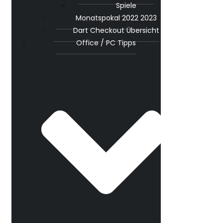
Spiele
Monatspokal 2022 2023
Dart Checkout Übersicht
Office / PC Tipps