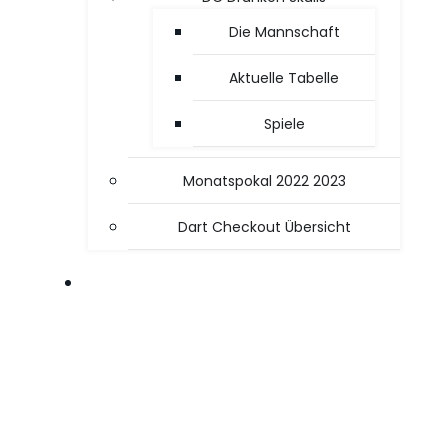
Die Mannschaft
Aktuelle Tabelle
Spiele
Monatspokal 2022 2023
Dart Checkout Übersicht
OFFICE / PC TIPPS