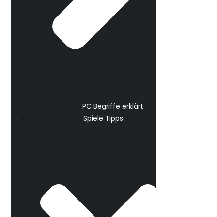
PC Begriffe erklärt
Spiele Tipps