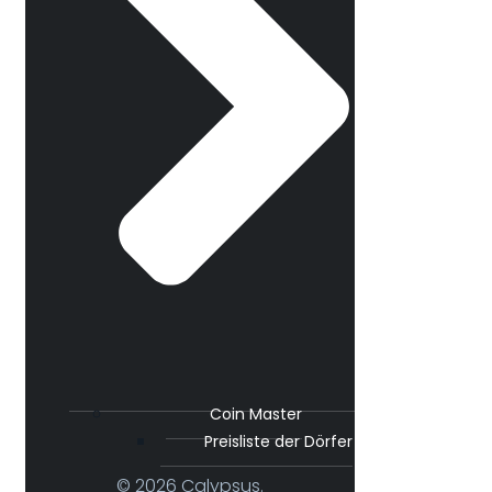
Coin Master
Preisliste der Dörfer
© 2026 Calypsus.