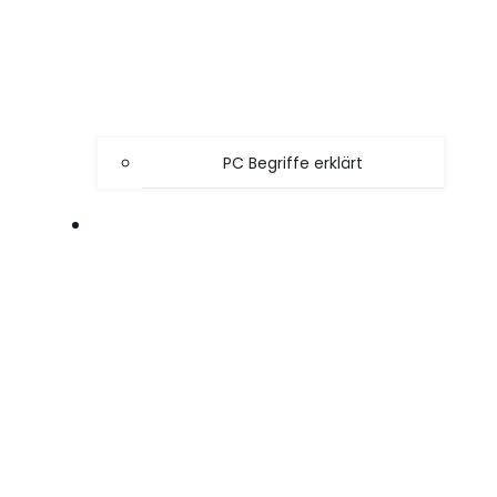
PC Begriffe erklärt
SPIELE TIPPS