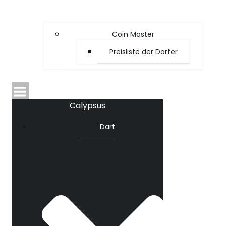
Coin Master
Preisliste der Dörfer
Calypsus
Dart