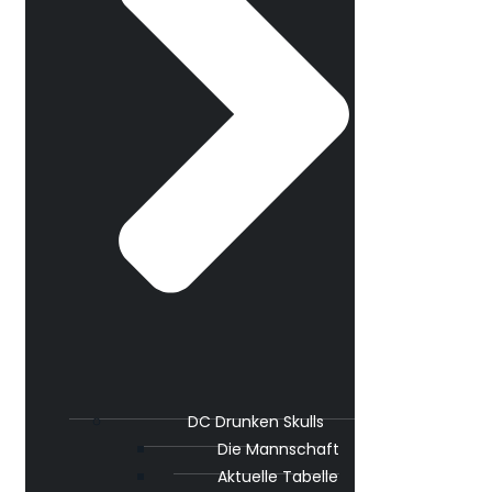
DC Drunken Skulls
Die Mannschaft
Aktuelle Tabelle