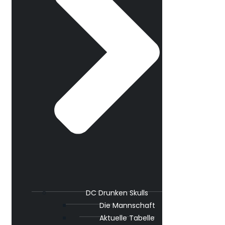
DC Drunken Skulls
Die Mannschaft
Aktuelle Tabelle