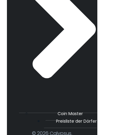
Coin Master
Preisliste der Dörfer
© 2026 Calypsus.