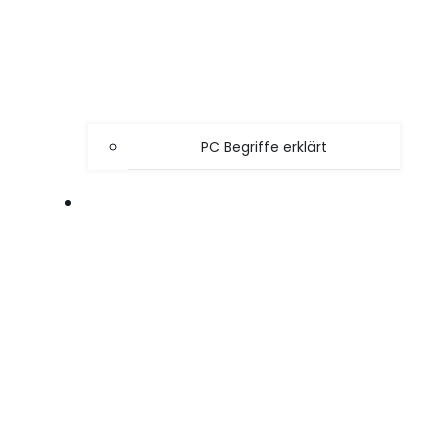
PC Begriffe erklärt
SPIELE TIPPS