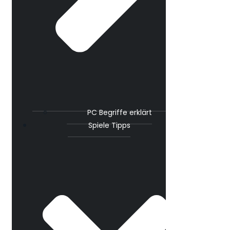
PC Begriffe erklärt
Spiele Tipps