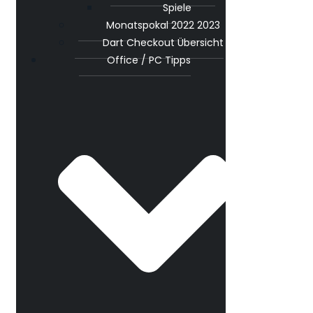
Spiele
Monatspokal 2022 2023
Dart Checkout Übersicht
Office / PC Tipps