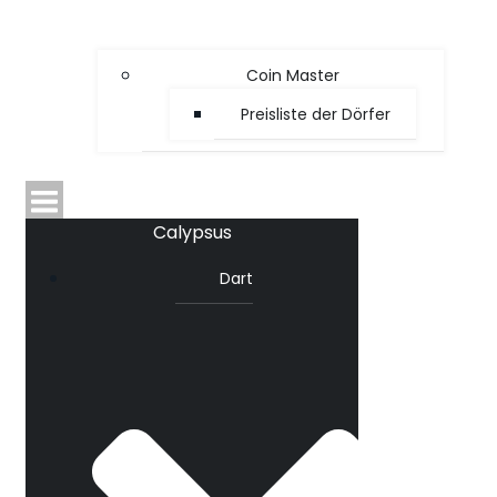
Coin Master
Preisliste der Dörfer
Calypsus
Dart