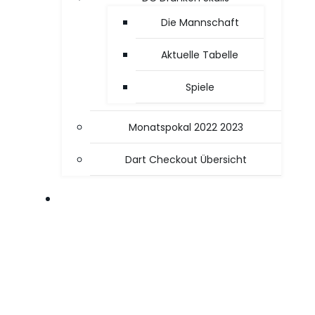
Die Mannschaft
Aktuelle Tabelle
Spiele
Monatspokal 2022 2023
Dart Checkout Übersicht
OFFICE / PC TIPPS