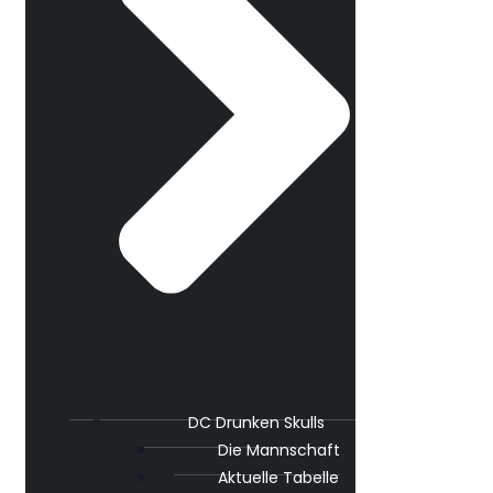
DC Drunken Skulls
Die Mannschaft
Aktuelle Tabelle