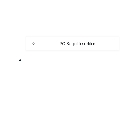
PC Begriffe erklärt
SPIELE TIPPS