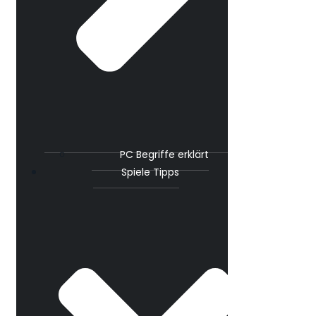
PC Begriffe erklärt
Spiele Tipps