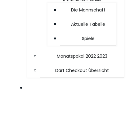
Die Mannschaft
Aktuelle Tabelle
Spiele
Monatspokal 2022 2023
Dart Checkout Übersicht
OFFICE / PC TIPPS