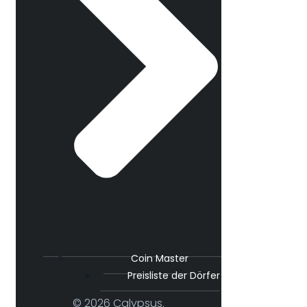
Coin Master
Preisliste der Dörfer
© 2026 Calypsus.