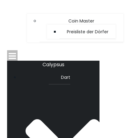
Coin Master
Preisliste der Dörfer
Calypsus
Dart