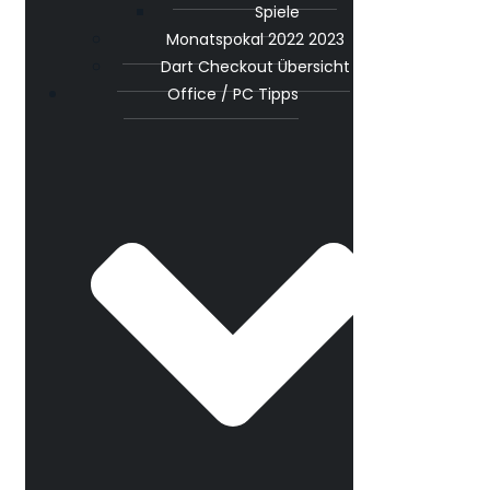
Spiele
Monatspokal 2022 2023
Dart Checkout Übersicht
Office / PC Tipps