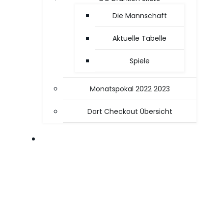
Die Mannschaft
Aktuelle Tabelle
Spiele
Monatspokal 2022 2023
Dart Checkout Übersicht
OFFICE / PC TIPPS