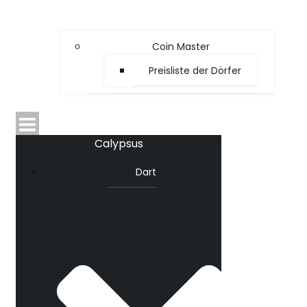
Coin Master
Preisliste der Dörfer
Calypsus
Dart