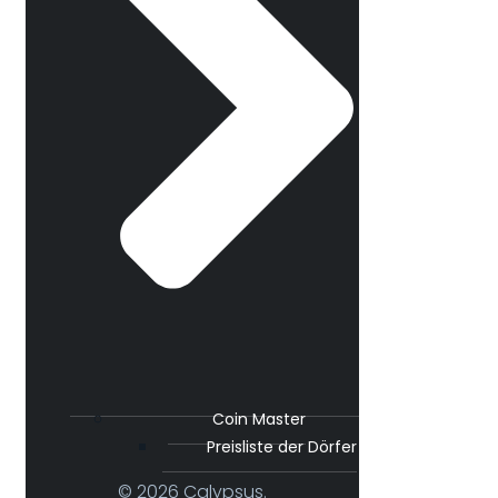
Coin Master
Preisliste der Dörfer
© 2026 Calypsus.