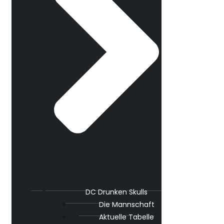
DC Drunken Skulls
Die Mannschaft
Aktuelle Tabelle