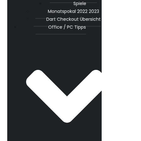
Spiele
Monatspokal 2022 2023
Dart Checkout Übersicht
Office / PC Tipps