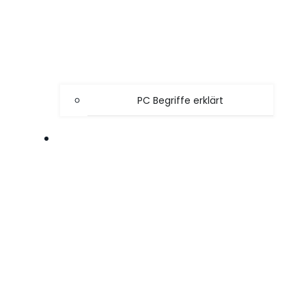
PC Begriffe erklärt
SPIELE TIPPS