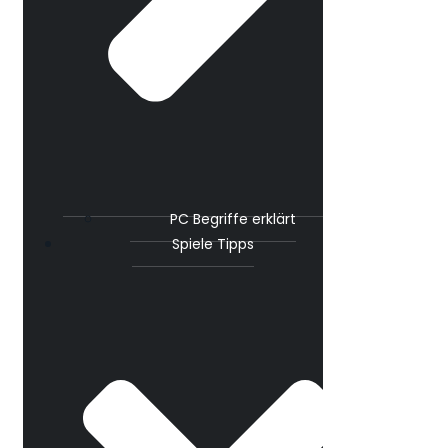
PC Begriffe erklärt
Spiele Tipps