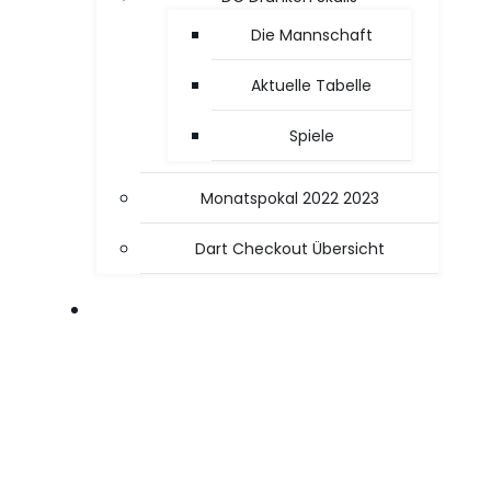
Die Mannschaft
Aktuelle Tabelle
Spiele
Monatspokal 2022 2023
Dart Checkout Übersicht
OFFICE / PC TIPPS