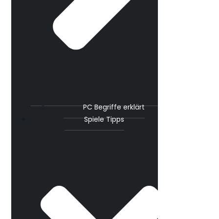
PC Begriffe erklärt
Spiele Tipps