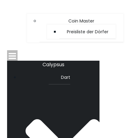
Coin Master
Preisliste der Dörfer
Calypsus
Dart