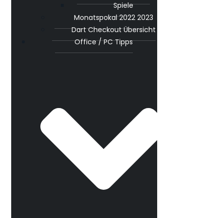
Spiele
Monatspokal 2022 2023
Dart Checkout Übersicht
Office / PC Tipps