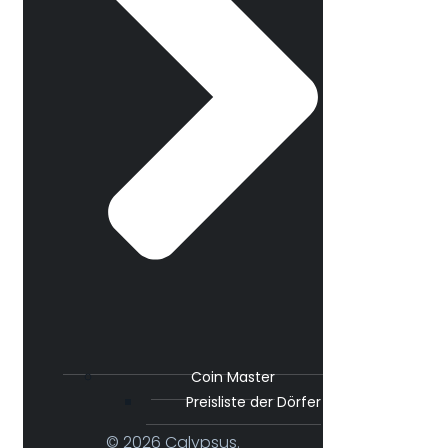
Coin Master
Preisliste der Dörfer
© 2026 Calypsus.