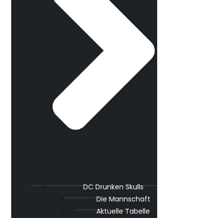
DC Drunken Skulls
Die Mannschaft
Aktuelle Tabelle