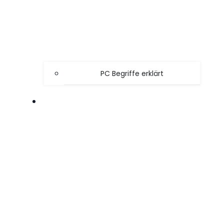
PC Begriffe erklärt
SPIELE TIPPS