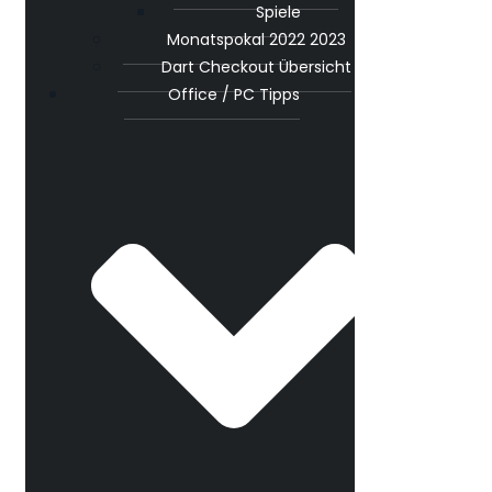
Spiele
Monatspokal 2022 2023
Dart Checkout Übersicht
Office / PC Tipps