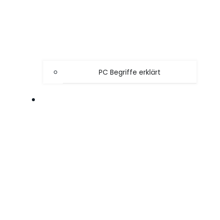
PC Begriffe erklärt
SPIELE TIPPS