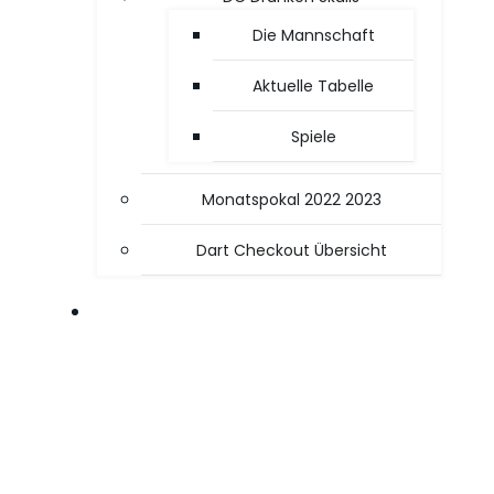
Die Mannschaft
Aktuelle Tabelle
Spiele
Monatspokal 2022 2023
Dart Checkout Übersicht
OFFICE / PC TIPPS