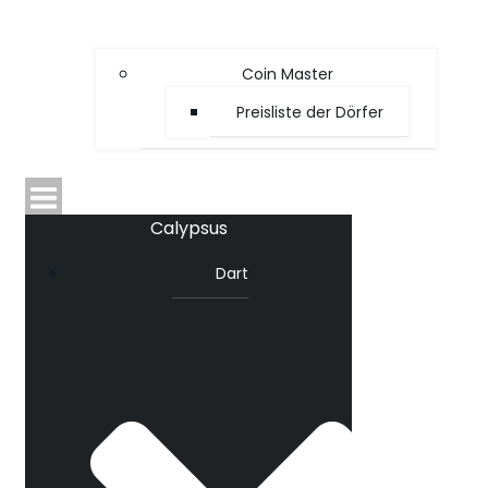
Coin Master
Preisliste der Dörfer
Calypsus
Dart