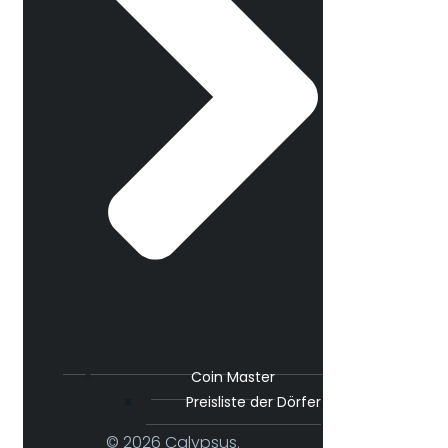
Coin Master
Preisliste der Dörfer
© 2026 Calypsus.