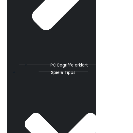
PC Begriffe erklärt
Spiele Tipps