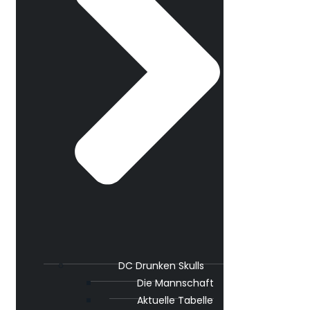
DC Drunken Skulls
Die Mannschaft
Aktuelle Tabelle