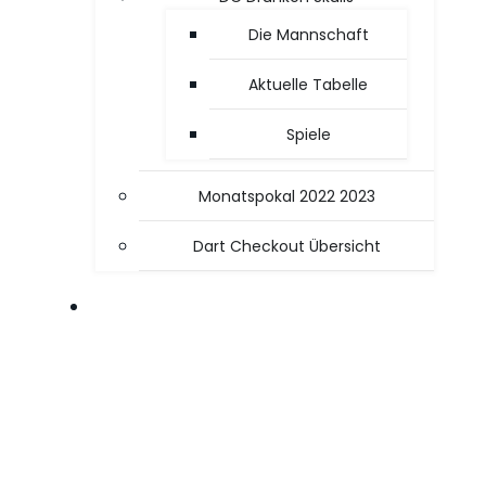
Die Mannschaft
Aktuelle Tabelle
Spiele
Monatspokal 2022 2023
Dart Checkout Übersicht
OFFICE / PC TIPPS