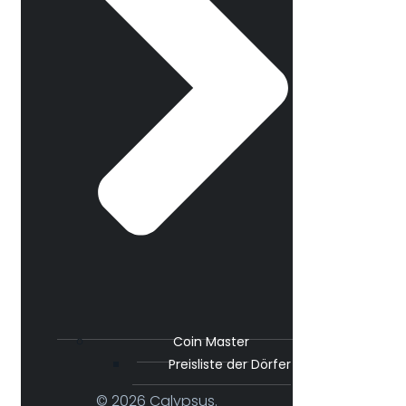
Coin Master
Preisliste der Dörfer
© 2026 Calypsus.