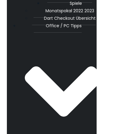
Spiele
Monatspokal 2022 2023
Dart Checkout Übersicht
Office / PC Tipps