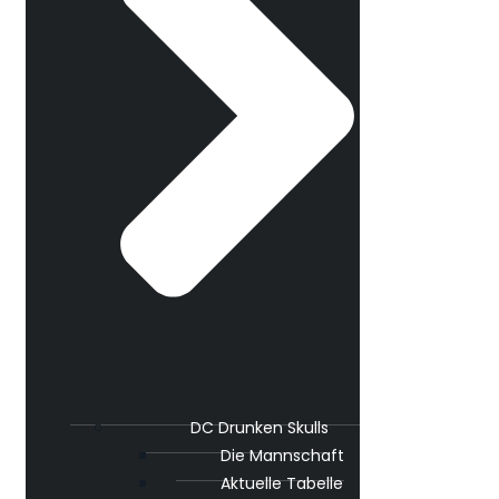
DC Drunken Skulls
Die Mannschaft
Aktuelle Tabelle