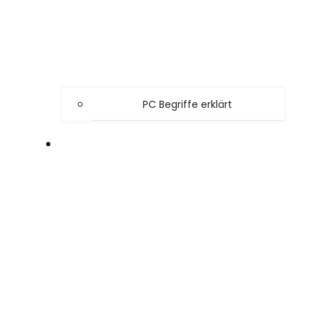
PC Begriffe erklärt
SPIELE TIPPS