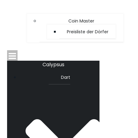
Coin Master
Preisliste der Dörfer
Calypsus
Dart