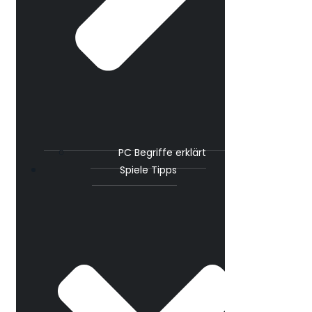
PC Begriffe erklärt
Spiele Tipps